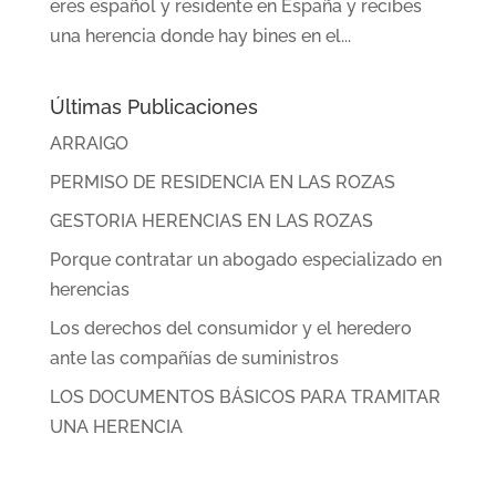
eres español y residente en España y recibes
una herencia donde hay bines en el...
Últimas Publicaciones
ARRAIGO
PERMISO DE RESIDENCIA EN LAS ROZAS
GESTORIA HERENCIAS EN LAS ROZAS
Porque contratar un abogado especializado en
herencias
Los derechos del consumidor y el heredero
ante las compañías de suministros
LOS DOCUMENTOS BÁSICOS PARA TRAMITAR
UNA HERENCIA