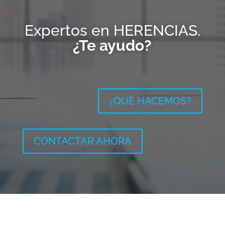
Expertos en HERENCIAS.
¿Te ayudo?
¿QUÈ HACEMOS?
CONTACTAR AHORA