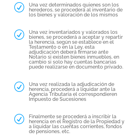
Una vez determinados quienes son los
R
herederos, se procederá al inventario de
los bienes y valoración de los mismos
Una vez inventariados y valorados los
R
bienes, se procederá a aceptar y repartir
la herencia, según se establece en el
Testamento o en la Ley, esta
adjudicación deberá firmarse ante
Notario si existen bienes inmuebles, en
cambio si solo hay cuentas bancarias
puede realizarse en documento privado.
Una vez realizada la adjudicación de
R
herencia, procederá a liquidar ante la
Agencia Tributaria el correspondieren
Impuesto de Sucesiones
Finalmente se procederá a inscribir la
R
herencia en el Registro de la Propiedad y
a liquidar las cuentas corrientes, fondos
de pensiones, etc.