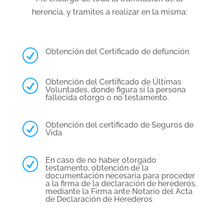
herencia, y tramites a realizar en la misma:
Obtención del Certificado de defunción
R
Obtención del Certificado de Últimas
R
Voluntades, donde figura si la persona
fallecida otorgo o no testamento.
Obtención del certificado de Seguros de
R
Vida
En caso de no haber otorgado
R
testamento, obtención de la
documentación necesaria para proceder
a la firma de la declaración de herederos,
mediante la Firma ante Notario del Acta
de Declaración de Herederos