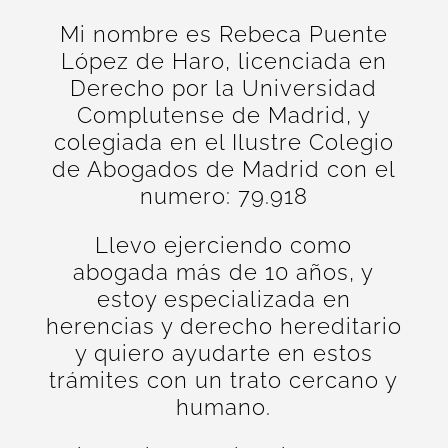
Mi nombre es Rebeca Puente
López de Haro, licenciada en
Derecho por la Universidad
Complutense de Madrid, y
colegiada en el Ilustre Colegio
de Abogados de Madrid con el
numero: 79.918
Llevo ejerciendo como
abogada más de 10 años, y
estoy especializada en
herencias y derecho hereditario
y quiero ayudarte en estos
trámites con un trato cercano y
humano.