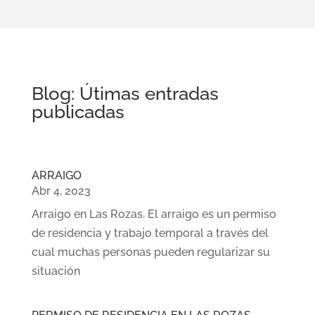
Blog: Útimas entradas
publicadas
ARRAIGO
Abr 4, 2023
Arraigo en Las Rozas. El arraigo es un permiso
de residencia y trabajo temporal a través del
cual muchas personas pueden regularizar su
situación