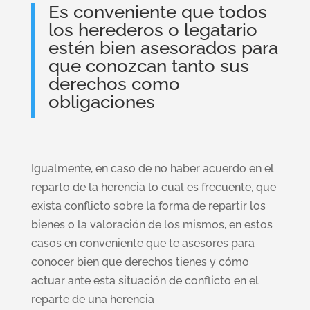
Es conveniente que todos
los herederos o legatario
estén bien asesorados para
que conozcan tanto sus
derechos como
obligaciones
Igualmente, en caso de no haber acuerdo en el
reparto de la herencia lo cual es frecuente, que
exista conflicto sobre la forma de repartir los
bienes o la valoración de los mismos, en estos
casos en conveniente que te asesores para
conocer bien que derechos tienes y cómo
actuar ante esta situación de conflicto en el
reparte de una herencia