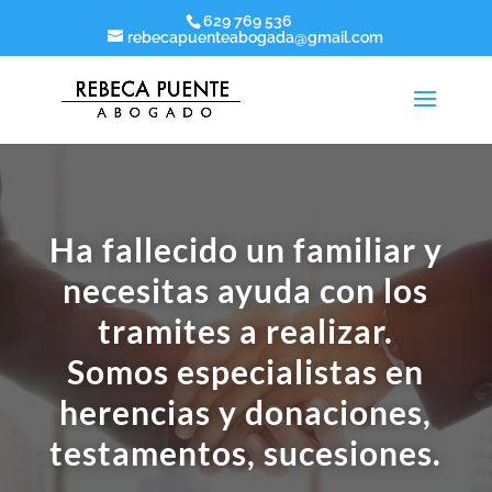
629 769 536
rebecapuenteabogada@gmail.com
Ha fallecido un familiar y
necesitas ayuda con los
tramites a realizar.
Somos especialistas en
herencias y donaciones,
testamentos, sucesiones.