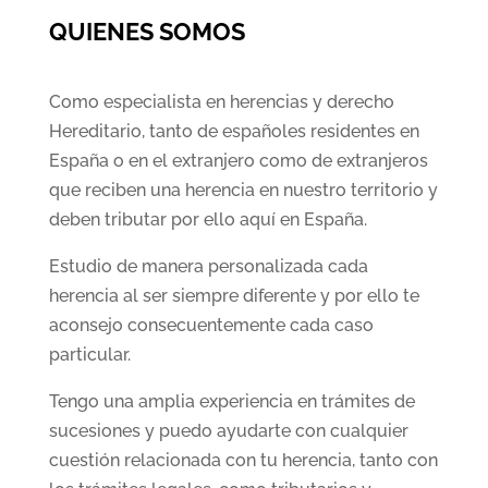
QUIENES SOMOS
Como especialista en herencias y derecho
Hereditario, tanto de españoles residentes en
España o en el extranjero como de extranjeros
que reciben una herencia en nuestro territorio y
deben tributar por ello aquí en España.
Estudio de manera personalizada cada
herencia al ser siempre diferente y por ello te
aconsejo consecuentemente cada caso
particular.
Tengo una amplia experiencia en trámites de
sucesiones y puedo ayudarte con cualquier
cuestión relacionada con tu herencia,
tanto con