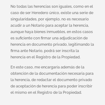
No todas las herencias son iguales, como en el
caso de ser Heredero único, existe una serie de
singularidades, por ejemplo, no es necesario
acudir a un Notario para aceptar la herencia,
aunque haya bienes inmuebles, en estos casos
es suficiente con firmar una adjudicación de
herencia en documento privado, legitimando la
firma ante Notario, podrá ser inscrita la
herencia en el Registro de la Propiedad.
En este caso, me encargaría además de la
obtención de la documentación necesaria para
la herencia, de redactar el documento privado
de aceptación de herencia para poder inscribir
el mismo en el Registro de la Propiedad.