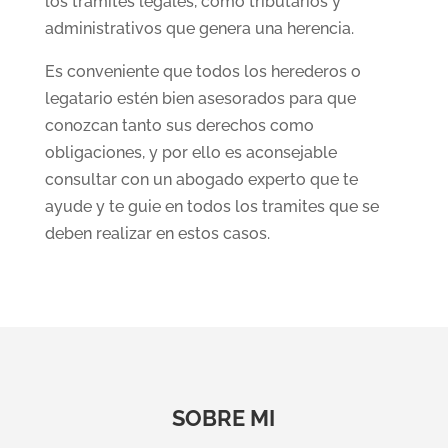
los trámites legales, como tributarios y
administrativos que genera una herencia.
Es conveniente que todos los herederos o
legatario estén bien asesorados para que
conozcan tanto sus derechos como
obligaciones, y por ello es aconsejable
consultar con un abogado experto que te
ayude y te guie en todos los tramites que se
deben realizar en estos casos.
SOBRE MI