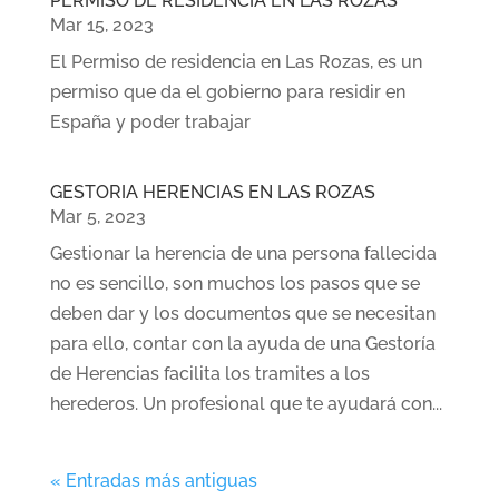
PERMISO DE RESIDENCIA EN LAS ROZAS
Mar 15, 2023
El Permiso de residencia en Las Rozas, es un
permiso que da el gobierno para residir en
España y poder trabajar
GESTORIA HERENCIAS EN LAS ROZAS
Mar 5, 2023
Gestionar la herencia de una persona fallecida
no es sencillo, son muchos los pasos que se
deben dar y los documentos que se necesitan
para ello, contar con la ayuda de una Gestoría
de Herencias facilita los tramites a los
herederos. Un profesional que te ayudará con...
« Entradas más antiguas