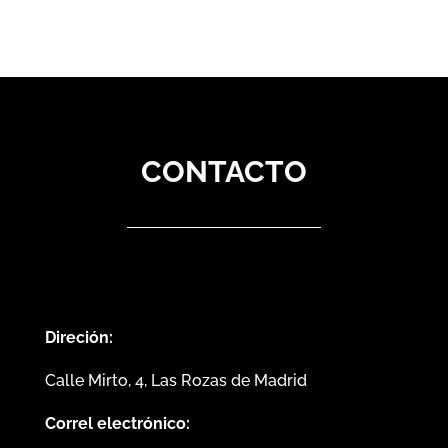
CONTACTO
Direción:
Calle Mirto, 4, Las Rozas de Madrid
Correl electrónico: